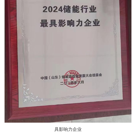
具影响力企业